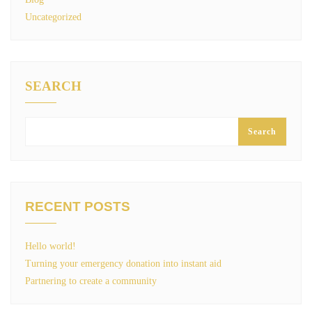
Uncategorized
SEARCH
Search
RECENT POSTS
Hello world!
Turning your emergency donation into instant aid
Partnering to create a community