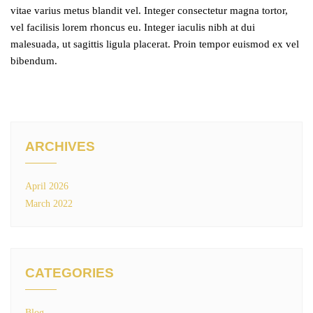
vitae varius metus blandit vel. Integer consectetur magna tortor,
vel facilisis lorem rhoncus eu. Integer iaculis nibh at dui
malesuada, ut sagittis ligula placerat. Proin tempor euismod ex vel
bibendum.
ARCHIVES
April 2026
March 2022
CATEGORIES
Blog